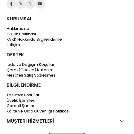
KURUMSAL
Hakkımızda
Gizlilik Politikası
KVKK Hakkında Bilgilendirme
İletişim
DESTEK
İade ve Değişim Koşulları
Çerez(Cookie) Kullanımı
Mesafeli Satış Sözleşmesi
BİLGİLENDİRME
Teslimat Koşulları
Üyelik İşlemleri
Garanti Şartları
Kalite ve Gıda Güvenliği Politikası
MÜŞTERİ HİZMETLERİ